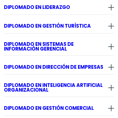
DIPLOMADO EN LIDERAZGO
DIPLOMADO EN GESTIÓN TURÍSTICA
DIPLOMADO EN SISTEMAS DE
INFORMACIÓN GERENCIAL
DIPLOMADO EN DIRECCIÓN DE EMPRESAS
DIPLOMADO EN INTELIGENCIA ARTIFICIAL
ORGANIZACIONAL
DIPLOMADO EN GESTIÓN COMERCIAL