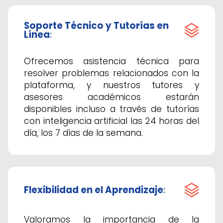
Soporte Técnico y Tutorías en
Línea
:
Ofrecemos asistencia técnica para
resolver problemas relacionados con la
plataforma, y nuestros tutores y
asesores académicos estarán
disponibles incluso a través de tutorías
con inteligencia artificial las 24 horas del
día, los 7 días de la semana.
Flexibilidad en el Aprendizaje
:
Valoramos la importancia de la