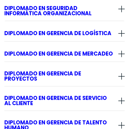
DIPLOMADO EN SEGURIDAD
INFORMÁTICA ORGANIZACIONAL
DIPLOMADO EN GERENCIA DE LOGÍSTICA
DIPLOMADO EN GERENCIA DE MERCADEO
DIPLOMADO EN GERENCIA DE
PROYECTOS
DIPLOMADO EN GERENCIA DE SERVICIO
AL CLIENTE
DIPLOMADO EN GERENCIA DE TALENTO
HUMANO