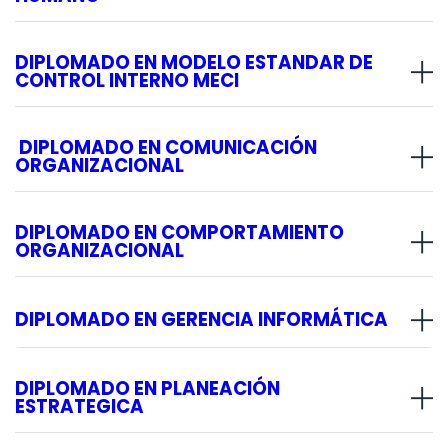
DIPLOMADO EN MODELO ESTANDAR DE
CONTROL INTERNO MECI
DIPLOMADO EN COMUNICACIÓN
ORGANIZACIONAL
DIPLOMADO EN COMPORTAMIENTO
ORGANIZACIONAL
DIPLOMADO EN GERENCIA INFORMÁTICA
DIPLOMADO EN PLANEACIÓN
ESTRATEGICA