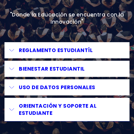
"Donde la Educación se encuentra con la
Innovación"
REGLAMENTO ESTUDIANTÍL
BIENESTAR ESTUDIANTIL
USO DE DATOS PERSONALES
ORIENTACIÓN Y SOPORTE AL
ESTUDIANTE