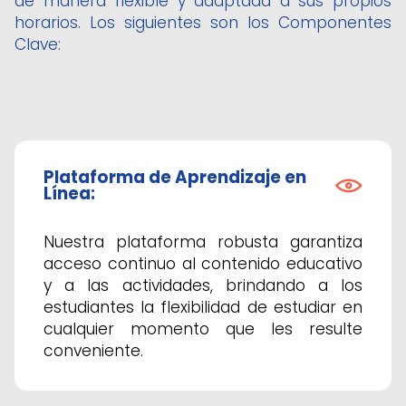
de manera flexible y adaptada a sus propios
horarios. Los siguientes son los Componentes
Clave:
Plataforma de Aprendizaje en
Línea:
Nuestra plataforma robusta garantiza
acceso continuo al contenido educativo
y a las actividades, brindando a los
estudiantes la flexibilidad de estudiar en
cualquier momento que les resulte
conveniente.