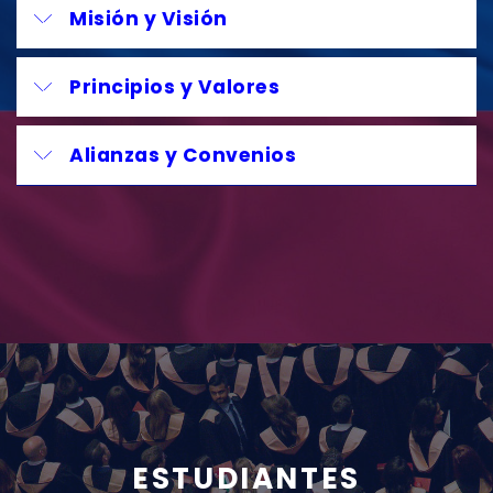
Misión y Visión
Principios y Valores
Alianzas y Convenios
ESTUDIANTES