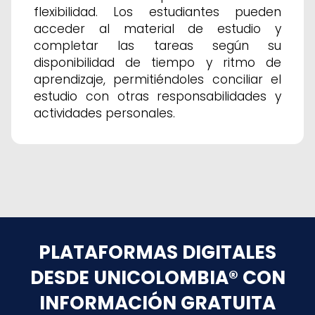
flexibilidad. Los estudiantes pueden
acceder al material de estudio y
completar las tareas según su
disponibilidad de tiempo y ritmo de
aprendizaje, permitiéndoles conciliar el
estudio con otras responsabilidades y
actividades personales.
PLATAFORMAS DIGITALES
DESDE UNICOLOMBIA®
CON
INFORMACIÓN GRATUITA