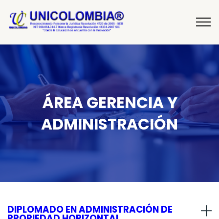
ÁREA GERENCIA Y
ADMINISTRACIÓN
DIPLOMADO EN ADMINISTRACIÓN DE
PROPIEDAD HORIZONTAL