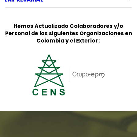
Hemos Actualizado Colaboradores y/o
Personal de las siguientes Organizaciones en
Colombia y el Exterior :