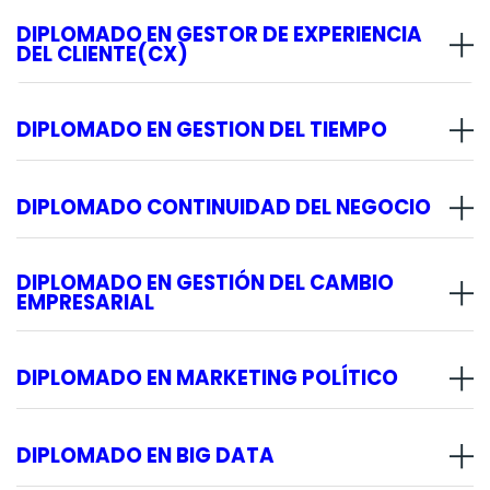
DIPLOMADO EN GESTOR DE EXPERIENCIA
DEL CLIENTE(CX)
DIPLOMADO EN GESTION DEL TIEMPO
DIPLOMADO CONTINUIDAD DEL NEGOCIO
DIPLOMADO EN GESTIÓN DEL CAMBIO
EMPRESARIAL
DIPLOMADO EN MARKETING POLÍTICO
DIPLOMADO EN BIG DATA