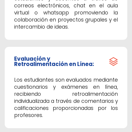
correos electrónicos, chat en el aula
virtual o whatsapp promoviendo la
colaboración en proyectos grupales y el
intercambio de ideas.
Evaluación y
Retroalimentación en Línea:
Los estudiantes son evaluados mediante
cuestionarios y exámenes en línea,
recibiendo retroalimentación
individualizada a través de comentarios y
calificaciones proporcionadas por los
profesores.