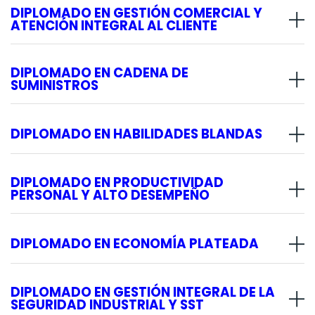
DIPLOMADO EN GESTIÓN COMERCIAL Y
ATENCIÓN INTEGRAL AL CLIENTE
DIPLOMADO EN CADENA DE
SUMINISTROS
DIPLOMADO EN HABILIDADES BLANDAS
DIPLOMADO EN PRODUCTIVIDAD
PERSONAL Y ALTO DESEMPEÑO
DIPLOMADO EN ECONOMÍA PLATEADA
DIPLOMADO EN GESTIÓN INTEGRAL DE LA
SEGURIDAD INDUSTRIAL Y SST