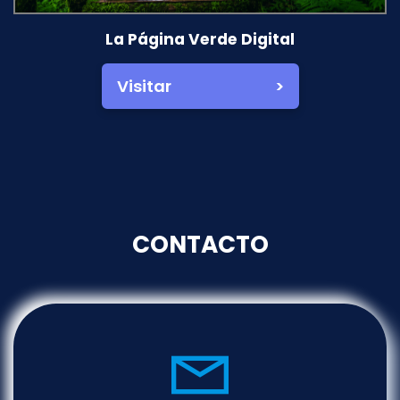
La Página Verde Digital
Visitar >
CONTACTO