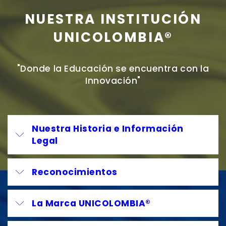
NUESTRA INSTITUCIÓN
UNICOLOMBIA®
"Donde la Educación se encuentra con la
Innovación"
Nuestra Historia e Información
Legal
Reconocimientos
La Marca UNICOLOMBIA®