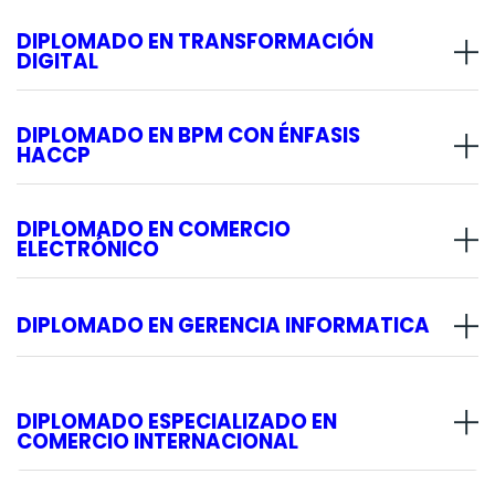
DIPLOMADO EN TRANSFORMACIÓN
DIGITAL
DIPLOMADO EN BPM CON ÉNFASIS
HACCP
DIPLOMADO EN COMERCIO
ELECTRÓNICO
DIPLOMADO EN GERENCIA INFORMATICA
DIPLOMADO ESPECIALIZADO EN
COMERCIO INTERNACIONAL