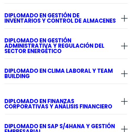
DIPLOMADO EN GESTIÓN DE
INVENTARIOS Y CONTROL DE ALMACENES
DIPLOMADO EN GESTIÓN
ADMINISTRATIVA Y REGULACIÓN DEL
SECTOR ENERGÉTICO
DIPLOMADO EN CLIMA LABORAL Y TEAM
BUILDING
DIPLOMADO EN FINANZAS
CORPORATIVAS Y ANÁLISIS FINANCIERO
DIPLOMADO EN SAP S/4HANA Y GESTIÓN
EMPRESARIAL