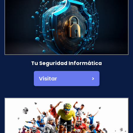
Tu Seguridad Informática
Visitar >