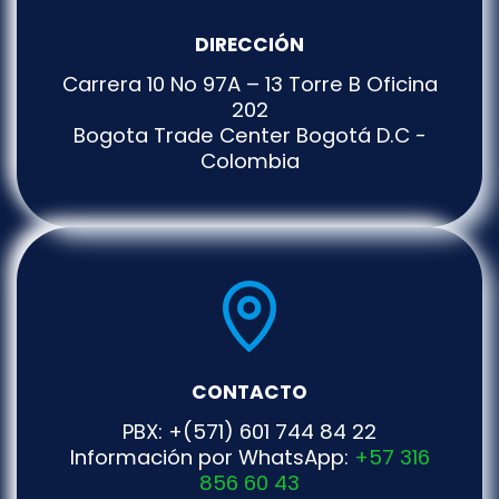
DIRECCIÓN
Carrera 10 No 97A – 13 Torre B Oficina
202
Bogota Trade Center Bogotá D.C -
Colombia
CONTACTO
PBX: +(571) 601 744 84 22
Información por WhatsApp:
+57 316
856 60 43