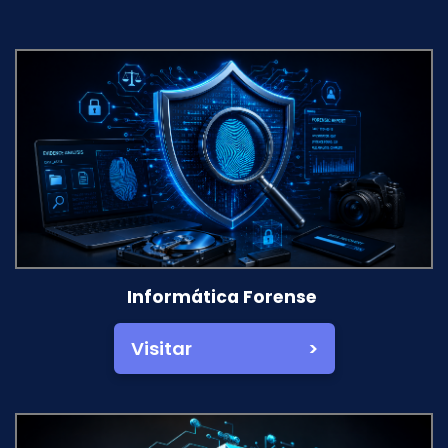
Informática Forense
Visitar >