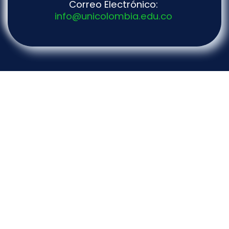
Correo Electrónico:
info@unicolombia.edu.co