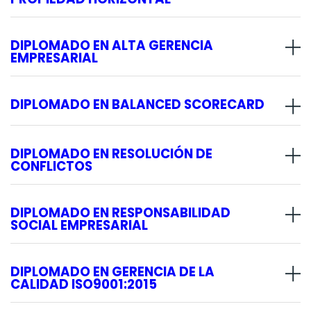
DIPLOMADO EN ALTA GERENCIA
EMPRESARIAL
DIPLOMADO EN BALANCED SCORECARD
DIPLOMADO EN RESOLUCIÓN DE
CONFLICTOS
DIPLOMADO EN RESPONSABILIDAD
SOCIAL EMPRESARIAL
DIPLOMADO EN GERENCIA DE LA
CALIDAD ISO9001:2015