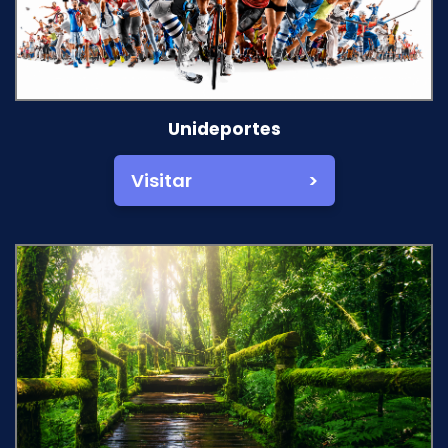
Unideportes
Visitar >