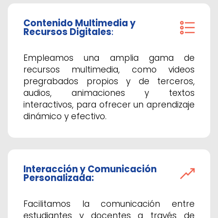
Contenido Multimedia y
Recursos Digitales
:
Empleamos una amplia gama de
recursos multimedia, como videos
pregrabados propios y de terceros,
audios, animaciones y textos
interactivos, para ofrecer un aprendizaje
dinámico y efectivo.
Interacción y Comunicación
Personalizada:
Facilitamos la comunicación entre
estudiantes y docentes a través de